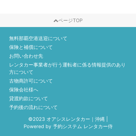
ページTOP
無料那覇空港送迎について
保険と補償について
お問い合わせ先
レンタカー事業者が行う運転者に係る情報提供のあり
方について
古物商許可について
保険会社様へ
貸渡約款について
予約後の流れについて
©2023 オアシスレンタカー｜沖縄
|
Powered by
予約システム
レンタカー侍