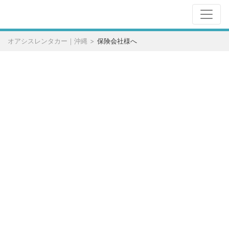
オアシスレンタカー｜沖縄
保険会社様へ