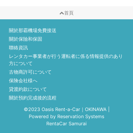
首頁
關於那霸機場免費接送
關於保險和保固
聯絡資訊
レンタカー事業者が行う運転者に係る情報提供のあり
方について
古物商許可について
保険会社様へ
貸渡約款について
關於預約完成後的流程
©2023 Oasis Rent-a-Car｜OKINAWA
|
Powered by
Reservation Systems
RentaCar Samurai