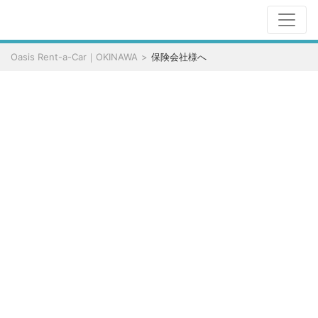
Oasis Rent-a-Car｜OKINAWA
保険会社様へ