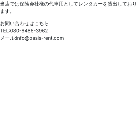
当店では保険会社様の代車用としてレンタカーを貸出しており
ます。
お問い合わせはこちら
TEL:080-6486-3962
メール:info@oasis-rent.com