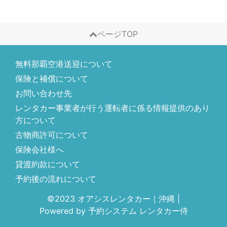
ページTOP
無料那覇空港送迎について
保険と補償について
お問い合わせ先
レンタカー事業者が行う運転者に係る情報提供のあり
方について
古物商許可について
保険会社様へ
貸渡約款について
予約後の流れについて
©2023 オアシスレンタカー｜沖縄
|
Powered by
予約システム
レンタカー侍