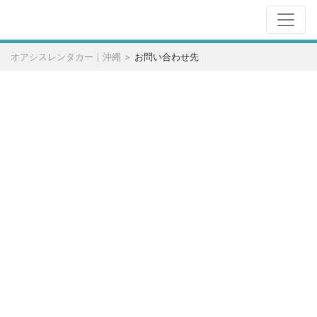
オアシスレンタカー｜沖縄
お問い合わせ先