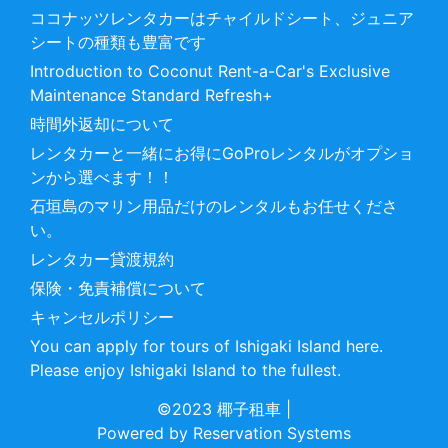
ココナッツレンタカーはチャイルドシート、ジュニア
シートの種類も豊富です
Introduction to Coconut Rent-a-Car's Exclusive
Maintenance Standard Refresh+
時間外返却について
レンタカーと一緒にお得にGoProレンタルがオプショ
ンから選べます！！
石垣島のマリン用品だけのレンタルもお任せくださ
い。
レンタカー貸渡規約
保険・免責補償について
キャンセルポリシー
You can apply for tours of Ishigaki Island here.
Please enjoy Ishigaki Island to the fullest.
©2023 椰子租車
|
Powered by
Reservation Systems