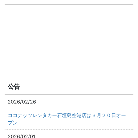
公告
2026/02/26
ココナッツレンタカー石垣島空港店は３月２０日オー
プン
2026/02/01