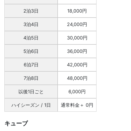
2泊3日
18,000円
3泊4日
24,000円
4泊5日
30,000円
5泊6日
36,000円
6泊7日
42,000円
7泊8日
48,000円
以後1日ごと
6,000円
ハイシーズン / 1日
通常料金＋ 0円
キューブ