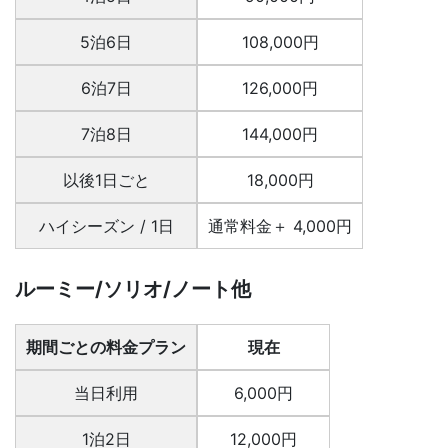
5泊6日
108,000円
6泊7日
126,000円
7泊8日
144,000円
以後1日ごと
18,000円
ハイシーズン / 1日
通常料金＋ 4,000円
ルーミー/ソリオ/ノート他
期間ごとの料金プラン
現在
当日利用
6,000円
1泊2日
12,000円