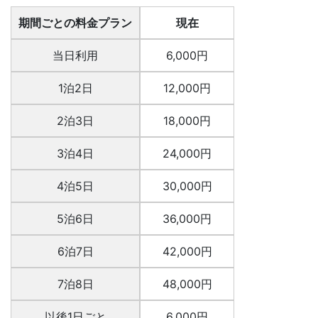
期間ごとの料金プラン
現在
当日利用
6,000円
1泊2日
12,000円
2泊3日
18,000円
3泊4日
24,000円
4泊5日
30,000円
5泊6日
36,000円
6泊7日
42,000円
7泊8日
48,000円
以後1日ごと
6,000円