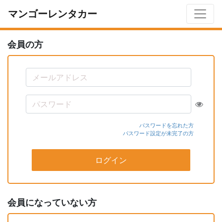
マンゴーレンタカー
会員の方
パスワードを忘れた方
パスワード設定が未完了の方
ログイン
会員になっていない方