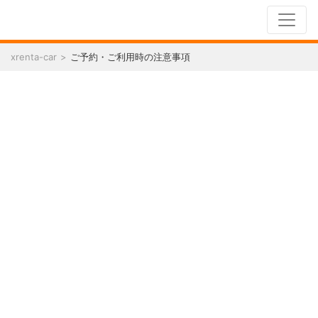
xrenta-car
ご予約・ご利用時の注意事項