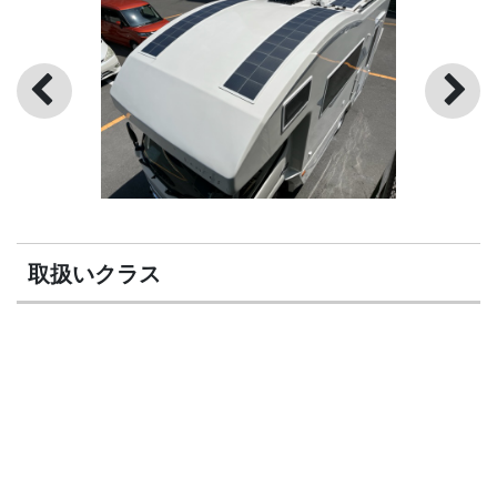
取扱いクラス