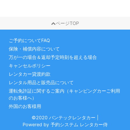
ページTOP
ご予約についてFAQ
保険・補償内容について
万が一の場合＆返却予定時刻を超える場合
キャンセルポリシー
レンタカー貸渡約款
レンタル用品と販売品について
運転免許証に関するご案内（キャンピングカーご利用
のお客様へ）
外国のお客様用
©2020 バンテックレンタカー
|
Powered by
予約システム
レンタカー侍