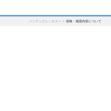
バンテックレンタカー
保険・補償内容について