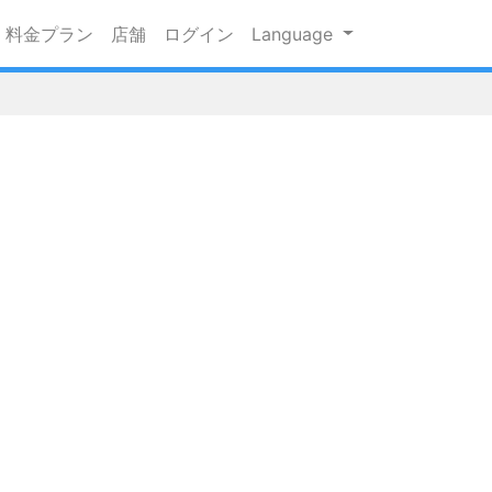
料金プラン
店舗
ログイン
Language