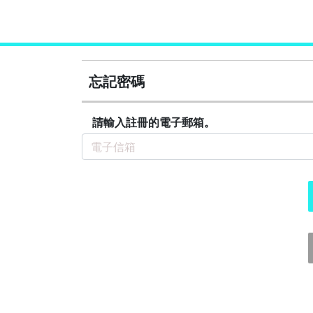
忘記密碼
請輸入註冊的電子郵箱。