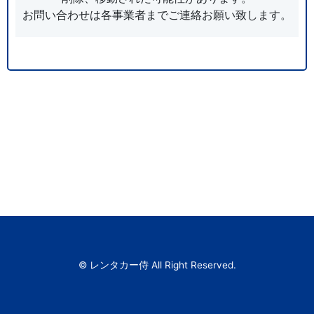
お問い合わせは各事業者までご連絡お願い致します。
© レンタカー侍 All Right Reserved.