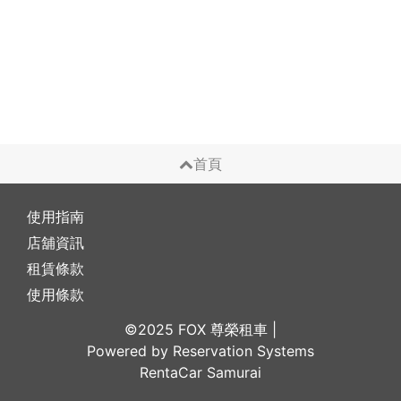
首頁
使用指南
店舖資訊
租賃條款
使用條款
©2025 FOX 尊榮租車
|
Powered by
Reservation Systems
RentaCar Samurai