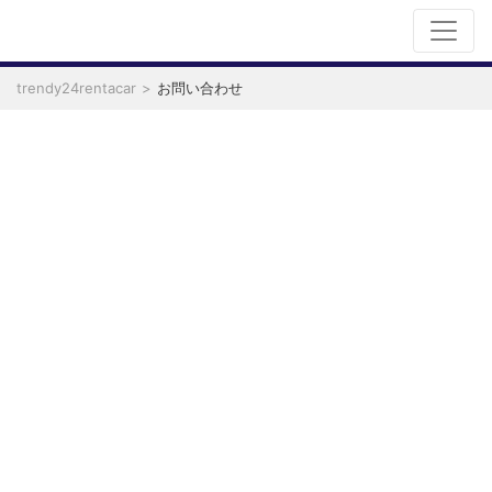
trendy24rentacar
お問い合わせ