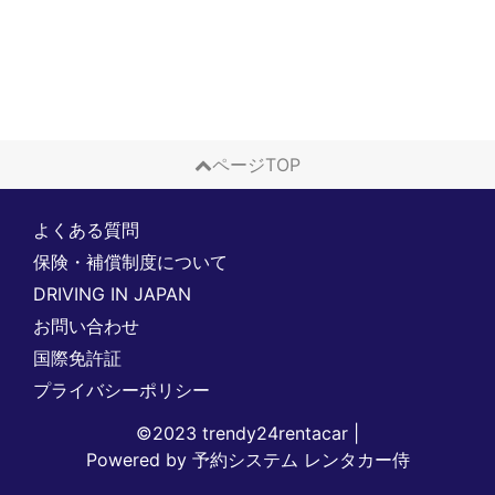
ページTOP
よくある質問
保険・補償制度について
DRIVING IN JAPAN
お問い合わせ
国際免許証
プライバシーポリシー
©2023 trendy24rentacar
|
Powered by
予約システム
レンタカー侍