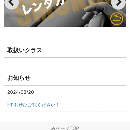
取扱いクラス
お知らせ
2024/08/20
HPもぜひご覧ください！
ページTOP