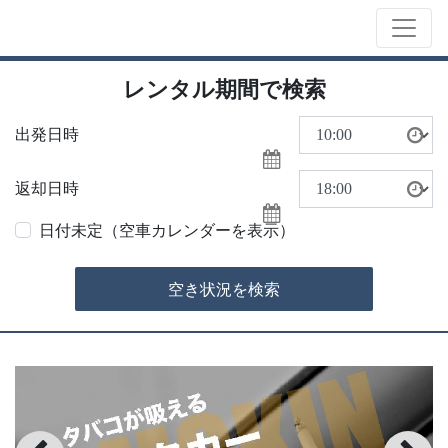
レンタル期間で検索
出発日時
返却日時
日付未定（空車カレンダーを表示）
空き状況を検索