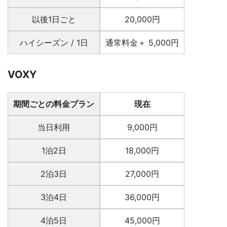
以後1日ごと
20,000円
ハイシーズン / 1日
通常料金＋ 5,000円
VOXY
期間ごとの料金プラン
現在
当日利用
9,000円
1泊2日
18,000円
2泊3日
27,000円
3泊4日
36,000円
4泊5日
45,000円