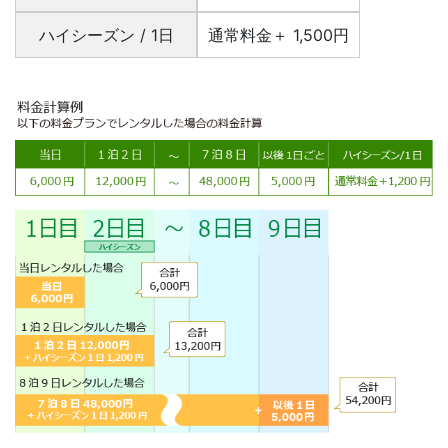
ハイシーズン / 1日
通常料金＋ 1,500円