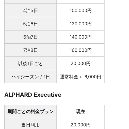
4泊5日
100,000円
5泊6日
120,000円
6泊7日
140,000円
7泊8日
160,000円
以後1日ごと
20,000円
ハイシーズン / 1日
通常料金＋ 6,000円
ALPHARD Executive
期間ごとの料金プラン
現在
当日利用
20,000円