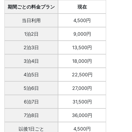
期間ごとの料金プラン
現在
当日利用
4,500円
1泊2日
9,000円
2泊3日
13,500円
3泊4日
18,000円
4泊5日
22,500円
5泊6日
27,000円
6泊7日
31,500円
7泊8日
36,000円
以後1日ごと
4,500円