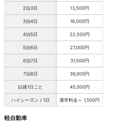
2泊3日
13,500円
3泊4日
18,000円
4泊5日
22,500円
5泊6日
27,000円
6泊7日
31,500円
7泊8日
36,000円
以後1日ごと
45,000円
ハイシーズン / 1日
通常料金＋ 1,500円
軽自動車