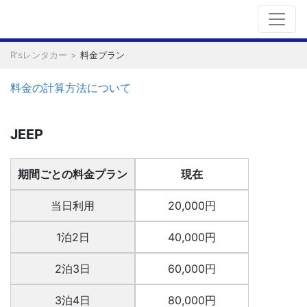
R'sレンタカー
料金プラン
料金の計算方法について
JEEP
期間ごとの料金プラン
現在
当日利用
20,000円
1泊2日
40,000円
2泊3日
60,000円
3泊4日
80,000円