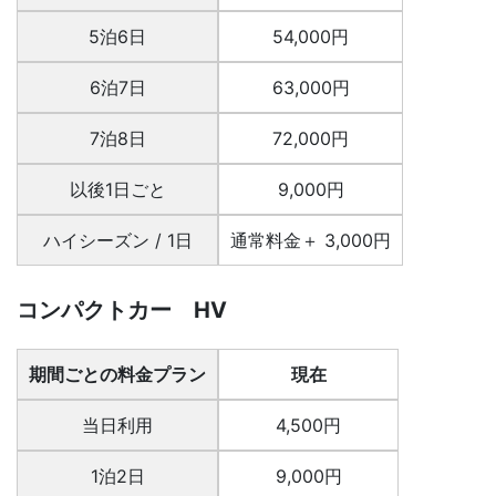
5泊6日
54,000円
6泊7日
63,000円
7泊8日
72,000円
以後1日ごと
9,000円
ハイシーズン / 1日
通常料金＋ 3,000円
コンパクトカー HV
期間ごとの料金プラン
現在
当日利用
4,500円
1泊2日
9,000円