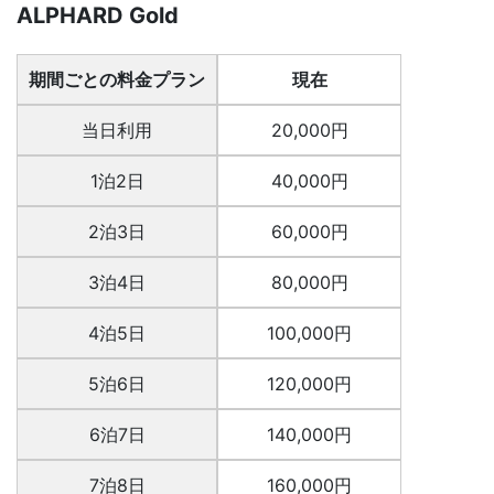
ALPHARD Gold
期間ごとの料金プラン
現在
当日利用
20,000円
1泊2日
40,000円
2泊3日
60,000円
3泊4日
80,000円
4泊5日
100,000円
5泊6日
120,000円
6泊7日
140,000円
7泊8日
160,000円