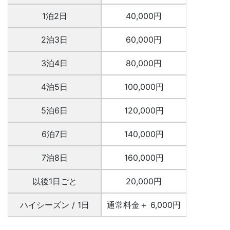
1泊2日
40,000円
2泊3日
60,000円
3泊4日
80,000円
4泊5日
100,000円
5泊6日
120,000円
6泊7日
140,000円
7泊8日
160,000円
以後1日ごと
20,000円
ハイシーズン / 1日
通常料金＋ 6,000円