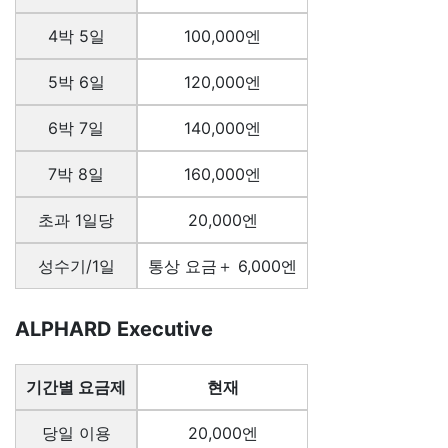
4박 5일
100,000엔
5박 6일
120,000엔
6박 7일
140,000엔
7박 8일
160,000엔
초과 1일당
20,000엔
성수기/1일
통상 요금＋ 6,000엔
ALPHARD Executive
기간별 요금제
현재
당일 이용
20,000엔