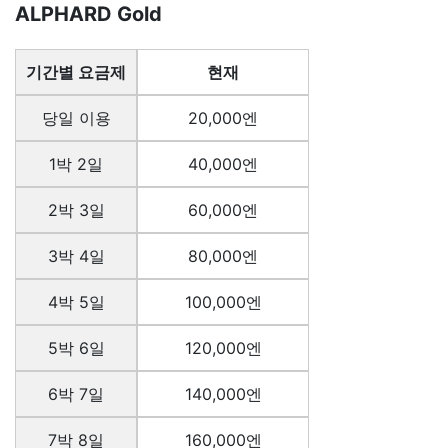
ALPHARD Gold
기간별 요금제
현재
당일 이용
20,000엔
1박 2일
40,000엔
2박 3일
60,000엔
3박 4일
80,000엔
4박 5일
100,000엔
5박 6일
120,000엔
6박 7일
140,000엔
7박 8일
160,000엔