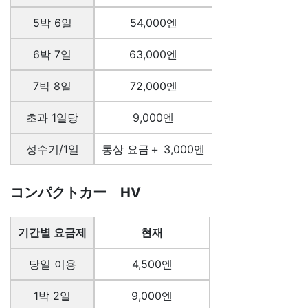
5박 6일
54,000엔
6박 7일
63,000엔
7박 8일
72,000엔
초과 1일당
9,000엔
성수기/1일
통상 요금＋ 3,000엔
コンパクトカー HV
기간별 요금제
현재
당일 이용
4,500엔
1박 2일
9,000엔