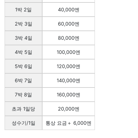
1박 2일
40,000엔
2박 3일
60,000엔
3박 4일
80,000엔
4박 5일
100,000엔
5박 6일
120,000엔
6박 7일
140,000엔
7박 8일
160,000엔
초과 1일당
20,000엔
성수기/1일
통상 요금＋ 6,000엔