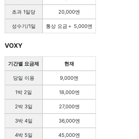
초과 1일당
20,000엔
성수기/1일
통상 요금＋ 5,000엔
VOXY
기간별 요금제
현재
당일 이용
9,000엔
1박 2일
18,000엔
2박 3일
27,000엔
3박 4일
36,000엔
4박 5일
45,000엔