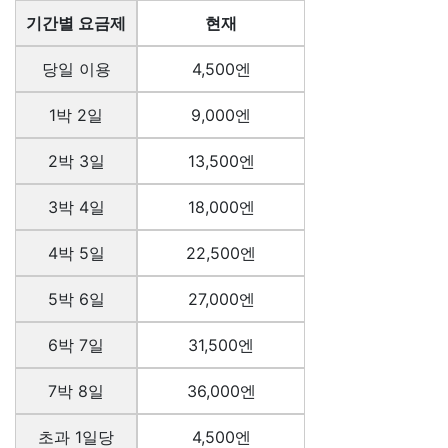
기간별 요금제
현재
당일 이용
4,500엔
1박 2일
9,000엔
2박 3일
13,500엔
3박 4일
18,000엔
4박 5일
22,500엔
5박 6일
27,000엔
6박 7일
31,500엔
7박 8일
36,000엔
초과 1일당
4,500엔