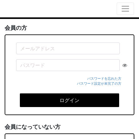
会員の方
パスワードを忘れた方
パスワード設定が未完了の方
ログイン
会員になっていない方