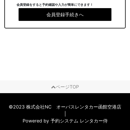
会員登録をすると予約確認や入力が簡単にできます！
会員登録手続きへ
ページTOP
©2023 株式会社NC オーパスレンタカー函館空港店
|
Powered by
予約システム
レンタカー侍