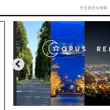
空き状況を検索