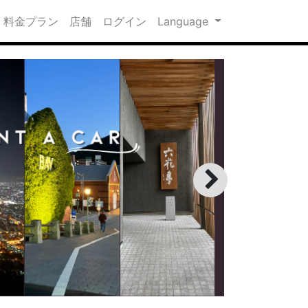
料金プラン
店舗
ログイン
Language