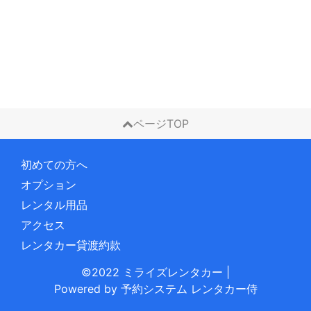
ページTOP
初めての方へ
オプション
レンタル用品
アクセス
レンタカー貸渡約款
©2022 ミライズレンタカー
|
Powered by
予約システム
レンタカー侍