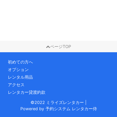
ページTOP
初めての方へ
オプション
レンタル用品
アクセス
レンタカー貸渡約款
©2022 ミライズレンタカー
|
Powered by
予約システム
レンタカー侍