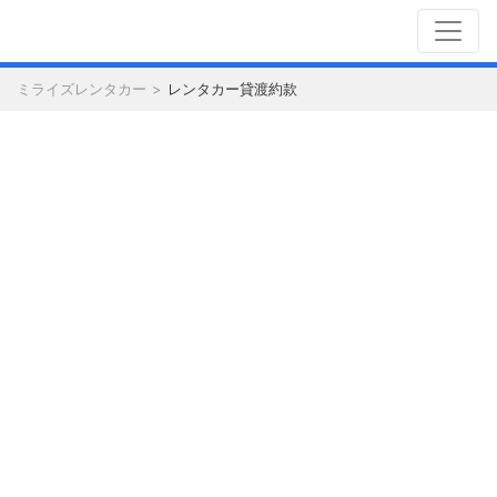
ミライズレンタカー
レンタカー貸渡約款