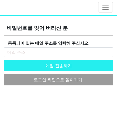
비밀번호를 잊어 버리신 분
등록되어 있는 메일 주소를 입력해 주십시오.
메일 전송하기
로그인 화면으로 돌아가기.