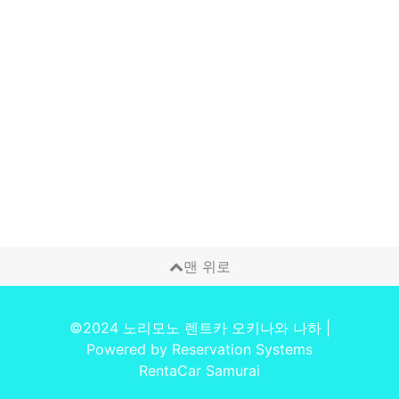
맨 위로
©2024 노리모노 렌트카 오키나와 나하
|
Powered by
Reservation Systems
RentaCar Samurai