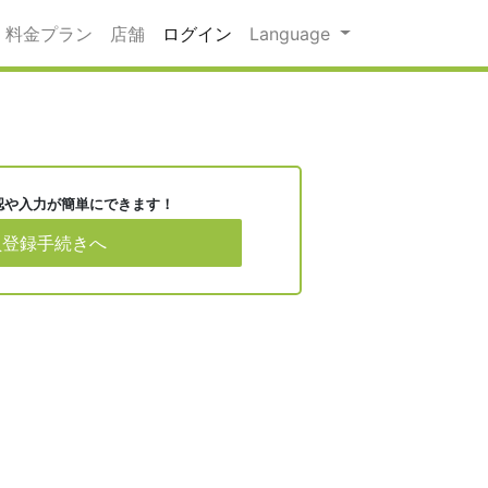
料金プラン
店舗
ログイン
Language
認や入力が簡単にできます！
員登録手続きへ