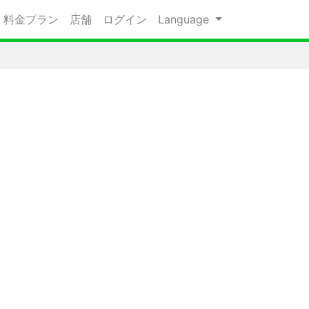
料金プラン
店舗
ログイン
Language