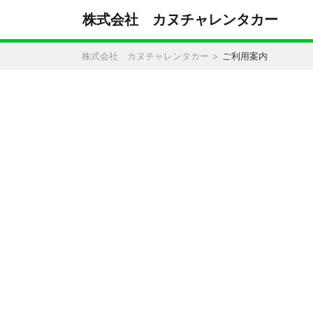
株式会社 カヌチャレンタカー
株式会社 カヌチャレンタカー
ご利用案内