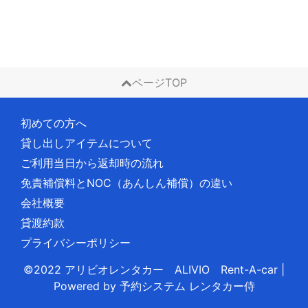
ページTOP
初めての方へ
貸し出しアイテムについて
ご利用当日から返却時の流れ
免責補償料とNOC（あんしん補償）の違い
会社概要
貸渡約款
プライバシーポリシー
©2022 アリビオレンタカー ALIVIO Rent-A-car
|
Powered by
予約システム
レンタカー侍