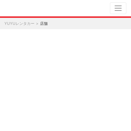
YUYUレンタカー
店舗