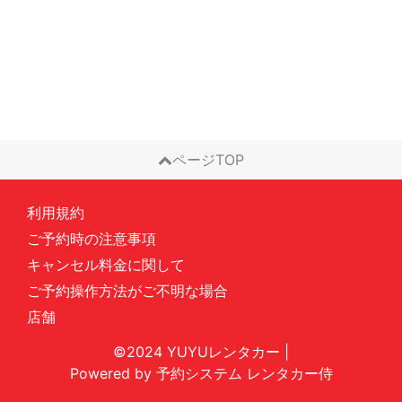
ページTOP
利用規約
ご予約時の注意事項
キャンセル料金に関して
ご予約操作方法がご不明な場合
店舗
©2024 YUYUレンタカー
|
Powered by
予約システム
レンタカー侍