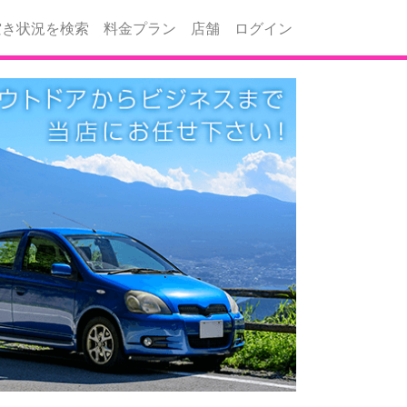
空き状況を検索
料金プラン
店舗
ログイン