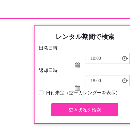
レンタル期間で検索
出発日時
返却日時
日付未定（空車カレンダーを表示）
空き状況を検索