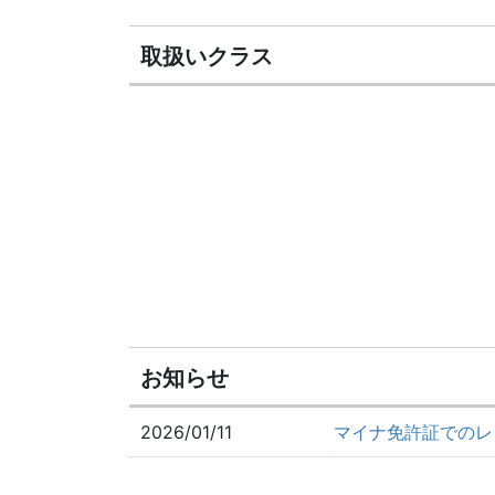
取扱いクラス
お知らせ
2026/01/11
マイナ免許証でのレ