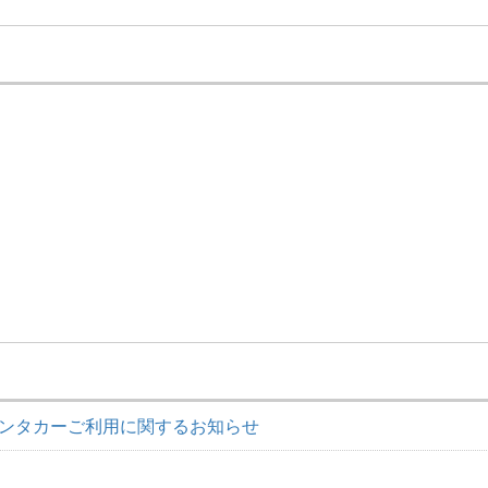
ンタカーご利用に関するお知らせ