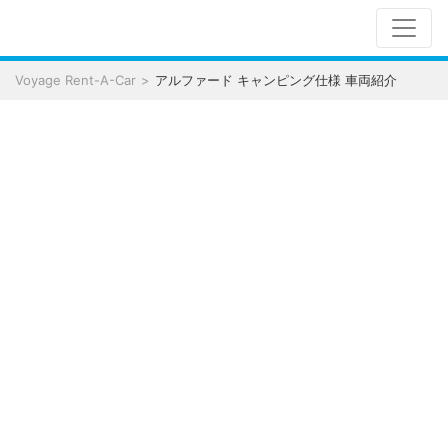
Voyage Rent-A-Car
アルファード キャンピング仕様 車両紹介