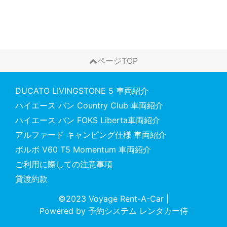
ページTOP
DUCATO LIVINGSTONE 5 車両紹介
ハイエース バン Country Club 車両紹介
ハイエース バン FOKS Liberta車両紹介
アルファード キャンピング仕様 車両紹介
ボルボ V60 T5 Momentum 車両紹介
ご利用に際しての注意事項
貸渡約款
©2023 Voyage Rent-A-Car
|
Powered by
予約システム
レンタカー侍