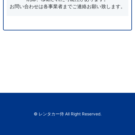
お問い合わせは各事業者までご連絡お願い致します。
© レンタカー侍 All Right Reserved.