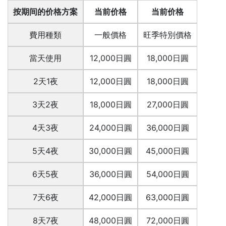
按期间的价格方案
当前价格
当前价格
費用種類
一般價格
旺季特別價格
當天使用
12,000日圓
18,000日圓
2天1夜
12,000日圓
18,000日圓
3天2夜
18,000日圓
27,000日圓
4天3夜
24,000日圓
36,000日圓
5天4夜
30,000日圓
45,000日圓
6天5夜
36,000日圓
54,000日圓
7天6夜
42,000日圓
63,000日圓
8天7夜
48,000日圓
72,000日圓