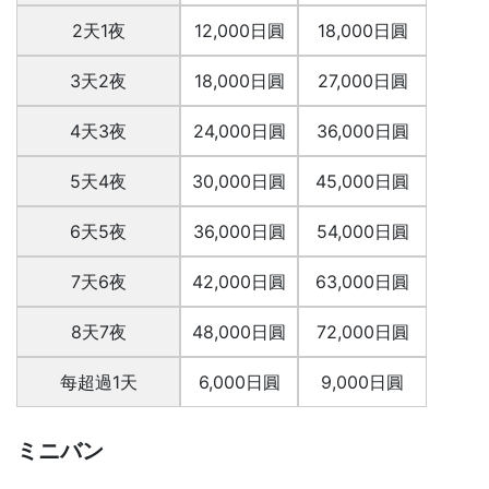
2天1夜
12,000日圓
18,000日圓
3天2夜
18,000日圓
27,000日圓
4天3夜
24,000日圓
36,000日圓
5天4夜
30,000日圓
45,000日圓
6天5夜
36,000日圓
54,000日圓
7天6夜
42,000日圓
63,000日圓
8天7夜
48,000日圓
72,000日圓
每超過1天
6,000日圓
9,000日圓
ミニバン