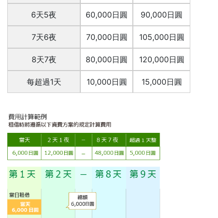
6天5夜
60,000日圓
90,000日圓
7天6夜
70,000日圓
105,000日圓
8天7夜
80,000日圓
120,000日圓
每超過1天
10,000日圓
15,000日圓