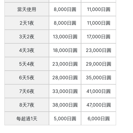
當天使用
8,000日圓
11,000日圓
2天1夜
8,000日圓
11,000日圓
3天2夜
13,000日圓
17,000日圓
4天3夜
18,000日圓
23,000日圓
5天4夜
23,000日圓
29,000日圓
6天5夜
28,000日圓
35,000日圓
7天6夜
33,000日圓
41,000日圓
8天7夜
38,000日圓
47,000日圓
每超過1天
5,000日圓
6,000日圓