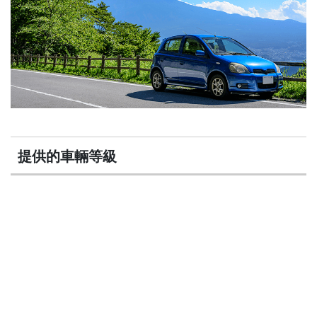
提供的車輛等級