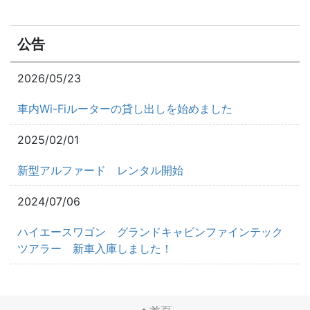
公告
2026/05/23
車内Wi-Fiルーターの貸し出しを始めました
2025/02/01
新型アルファード レンタル開始
2024/07/06
ハイエースワゴン グランドキャビンファインテック
ツアラー 新車入庫しました！
2024/01/28