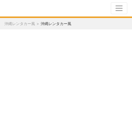
沖縄レンタカー風
沖縄レンタカー風