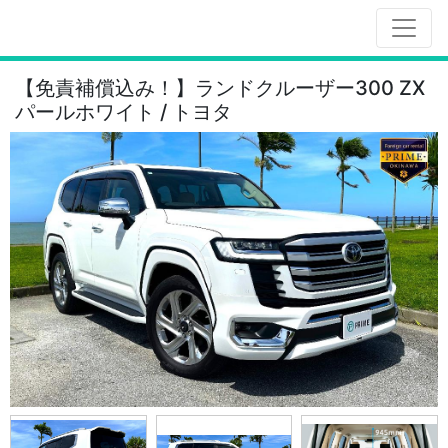
【免責補償込み！】ランドクルーザー300 ZX
パールホワイト / トヨタ