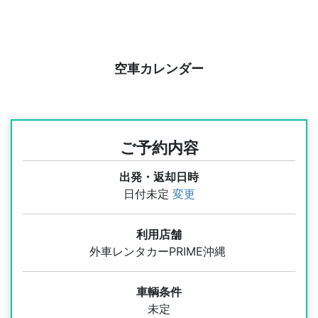
空車カレンダー
ご予約内容
出発・返却日時
日付未定
変更
利用店舗
外車レンタカーPRIME沖縄
車輌条件
未定