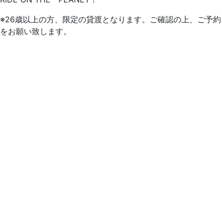
※26歳以上の方、限定の貸渡となります。ご確認の上、ご予約
をお願い致します。