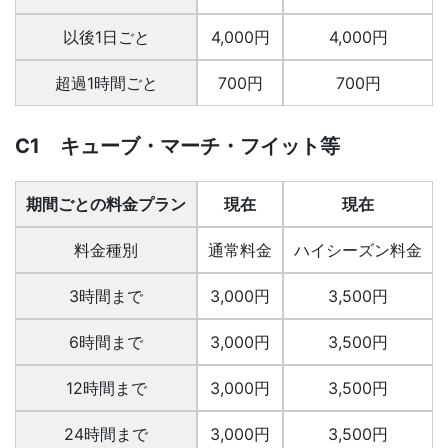
以後1日ごと
4,000円
4,000円
超過1時間ごと
700円
700円
C1 キューブ・マーチ・フイット等
期間ごとの料金プラン
現在
現在
料金種別
通常料金
ハイシーズン料金
3時間まで
3,000円
3,500円
6時間まで
3,000円
3,500円
12時間まで
3,000円
3,500円
24時間まで
3,000円
3,500円