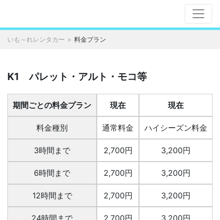
いも～れレンタカー
料金プラン
K1 パレット・アルト・モコ等
期間ごとの料金プラン
現在
現在
料金種別
通常料金
ハイシーズン料金
3時間まで
2,700円
3,200円
6時間まで
2,700円
3,200円
12時間まで
2,700円
3,200円
24時間まで
2,700円
3,200円