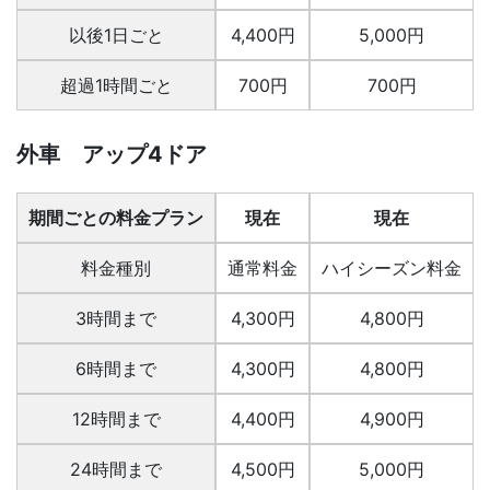
以後1日ごと
4,400円
5,000円
超過1時間ごと
700円
700円
外車 アップ4ドア
期間ごとの料金プラン
現在
現在
料金種別
通常料金
ハイシーズン料金
3時間まで
4,300円
4,800円
6時間まで
4,300円
4,800円
12時間まで
4,400円
4,900円
24時間まで
4,500円
5,000円