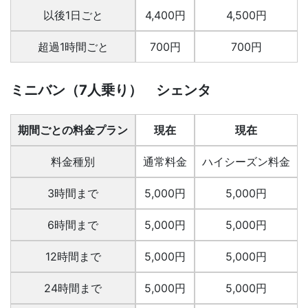
以後1日ごと
4,400円
4,500円
超過1時間ごと
700円
700円
ミニバン（7人乗り） シェンタ
期間ごとの料金プラン
現在
現在
料金種別
通常料金
ハイシーズン料金
3時間まで
5,000円
5,000円
6時間まで
5,000円
5,000円
12時間まで
5,000円
5,000円
24時間まで
5,000円
5,000円