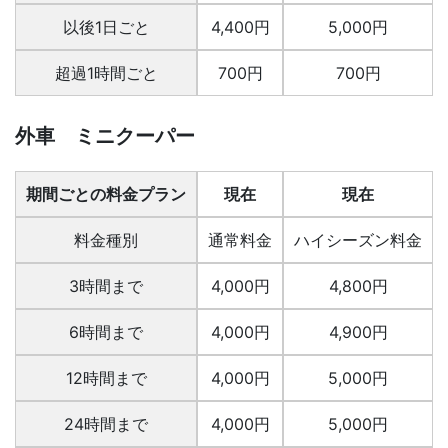
以後1日ごと
4,400円
5,000円
超過1時間ごと
700円
700円
外車 ミニクーパー
期間ごとの料金プラン
現在
現在
料金種別
通常料金
ハイシーズン料金
3時間まで
4,000円
4,800円
6時間まで
4,000円
4,900円
12時間まで
4,000円
5,000円
24時間まで
4,000円
5,000円