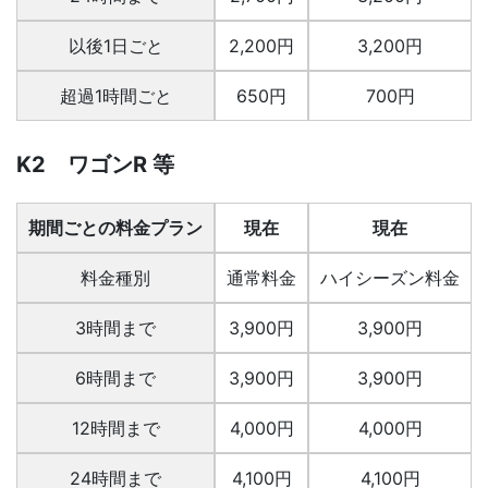
以後1日ごと
2,200円
3,200円
超過1時間ごと
650円
700円
K2 ワゴンR 等
期間ごとの料金プラン
現在
現在
料金種別
通常料金
ハイシーズン料金
3時間まで
3,900円
3,900円
6時間まで
3,900円
3,900円
12時間まで
4,000円
4,000円
24時間まで
4,100円
4,100円