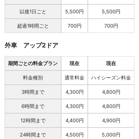
以後1日ごと
5,500円
5,500円
超過1時間ごと
700円
700円
外車 アップ2ドア
期間ごとの料金プラン
現在
現在
料金種別
通常料金
ハイシーズン料金
3時間まで
4,300円
4,800円
6時間まで
4,300円
4,800円
12時間まで
4,400円
4,900円
24時間まで
4,500円
5,000円