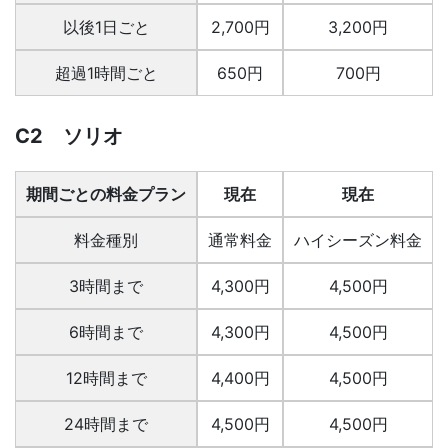
以後1日ごと
2,700円
3,200円
超過1時間ごと
650円
700円
C2 ソリオ
期間ごとの料金プラン
現在
現在
料金種別
通常料金
ハイシーズン料金
3時間まで
4,300円
4,500円
6時間まで
4,300円
4,500円
12時間まで
4,400円
4,500円
24時間まで
4,500円
4,500円