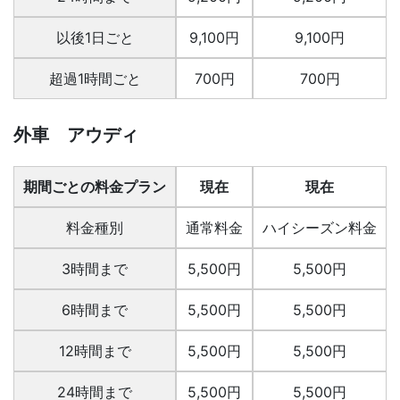
以後1日ごと
9,100円
9,100円
超過1時間ごと
700円
700円
外車 アウディ
期間ごとの料金プラン
現在
現在
料金種別
通常料金
ハイシーズン料金
3時間まで
5,500円
5,500円
6時間まで
5,500円
5,500円
12時間まで
5,500円
5,500円
24時間まで
5,500円
5,500円