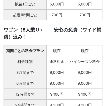
以後1日ごと
5,000円
5,000円
超過1時間ごと
700円
700円
ワゴン（8人乗り） 安心の免責（ワイド補
償）込み！
期間ごとの料金プラン
現在
現在
料金種別
通常料金
ハイシーズン料金
3時間まで
9,000円
9,000円
6時間まで
9,000円
9,000円
12時間まで
9,100円
9,100円
24時間まで
9,200円
9,200円