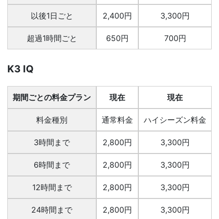
以後1日ごと
2,400円
3,300円
超過1時間ごと
650円
700円
K3 IQ
期間ごとの料金プラン
現在
現在
料金種別
通常料金
ハイシーズン料金
3時間まで
2,800円
3,300円
6時間まで
2,800円
3,300円
12時間まで
2,800円
3,300円
24時間まで
2,800円
3,300円