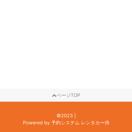
ページTOP
©2023
|
Powered by
予約システム
レンタカー侍