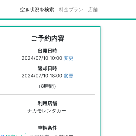
空き状況を検索
料金プラン
店舗
ご予約内容
出発日時
2024/07/10 10:00
変更
返却日時
2024/07/10 18:00
変更
（8時間）
利用店舗
ナカモレンタカー
車輌条件