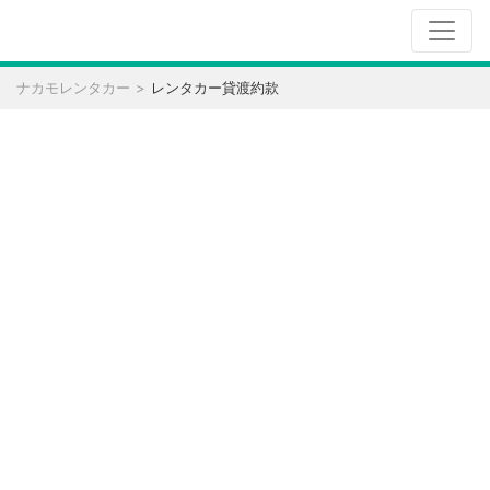
ナカモレンタカー
レンタカー貸渡約款