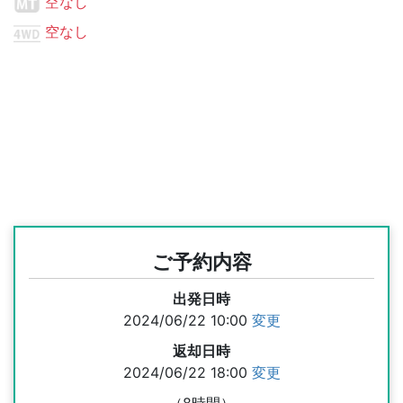
空なし
空なし
ご予約内容
出発日時
2024/06/22 10:00
変更
返却日時
2024/06/22 18:00
変更
（8時間）