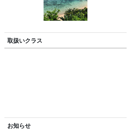
取扱いクラス
お知らせ