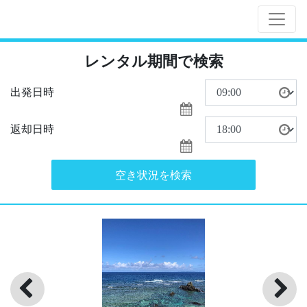
レンタル期間で検索
出発日時
返却日時
空き状況を検索