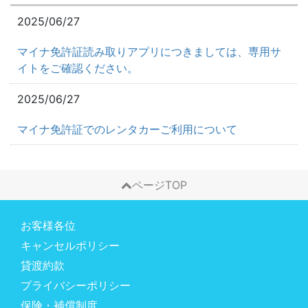
2025/06/27
マイナ免許証読み取りアプリにつきましては、専用サ
イトをご確認ください。
2025/06/27
マイナ免許証でのレンタカーご利用について
ページTOP
お客様各位
キャンセルポリシー
貸渡約款
プライバシーポリシー
保険・補償制度