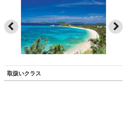
取扱いクラス