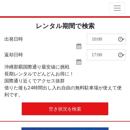
レンタル期間で検索
出発日時
返却日時
沖縄那覇国際通り最安値に挑戦
長期レンタルでどんどんお得に！
国際通り近くでアクセス抜群
借りた後も24時間出し入れ自由の無料駐車場が使えて便
利です。
空き状況を検索