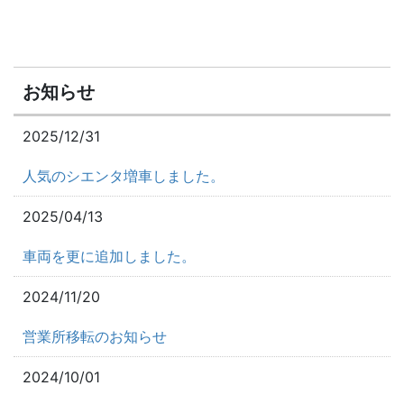
お知らせ
2025/12/31
人気のシエンタ増車しました。
2025/04/13
車両を更に追加しました。
2024/11/20
営業所移転のお知らせ
2024/10/01