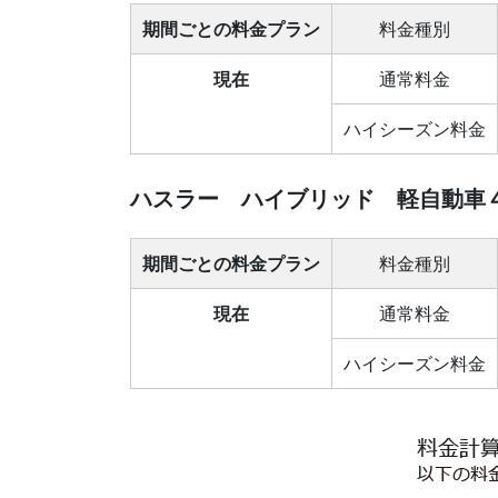
期間ごとの料金プラン
料金種別
現在
通常料金
ハイシーズン料金
ハスラー ハイブリッド 軽自動車
期間ごとの料金プラン
料金種別
現在
通常料金
ハイシーズン料金