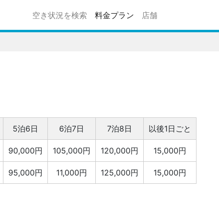
空き状況を検索
料金プラン
店舗
5泊6日
6泊7日
7泊8日
以後1日ごと
90,000円
105,000円
120,000円
15,000円
95,000円
11,000円
125,000円
15,000円