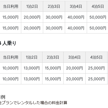
当日利用
1泊2日
2泊3日
3泊4日
4泊5日
15,000円
20,000円
30,000円
40,000円
50,000円
15,000円
20,000円
30,000円
40,000円
50,000円
４人乗り
当日利用
1泊2日
2泊3日
3泊4日
4泊5日
10,000円
13,000円
15,000円
20,000円
25,000円
10,000円
13,000円
15,000円
20,000円
25,000円