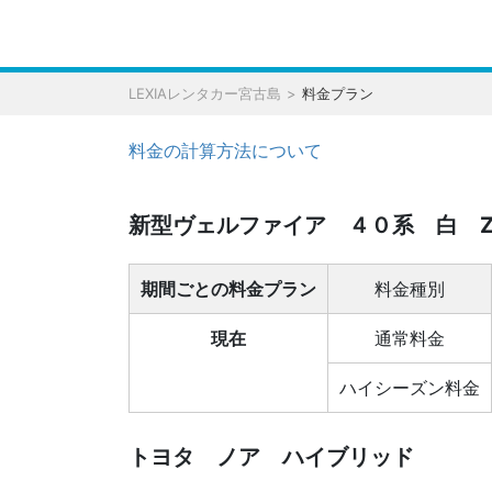
LEXIAレンタカー宮古島
料金プラン
料金の計算方法について
新型ヴェルファイア ４０系 白 
期間ごとの料金プラン
料金種別
現在
通常料金
ハイシーズン料金
トヨタ ノア ハイブリッド