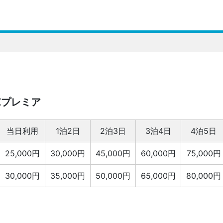
Zプレミア
当日利用
1泊2日
2泊3日
3泊4日
4泊5日
25,000円
30,000円
45,000円
60,000円
75,000円
30,000円
35,000円
50,000円
65,000円
80,000円