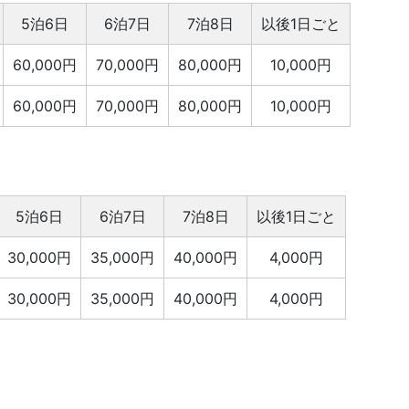
5泊6日
6泊7日
7泊8日
以後1日ごと
60,000円
70,000円
80,000円
10,000円
60,000円
70,000円
80,000円
10,000円
5泊6日
6泊7日
7泊8日
以後1日ごと
30,000円
35,000円
40,000円
4,000円
30,000円
35,000円
40,000円
4,000円