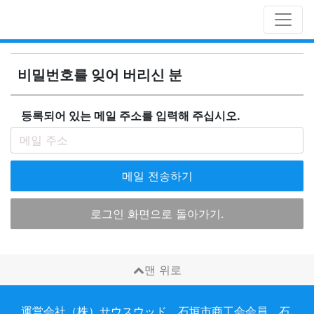
비밀번호를 잊어 버리신 분
등록되어 있는 메일 주소를 입력해 주십시오.
메일 전송하기
로그인 화면으로 돌아가기.
맨 위로
運営会社（株）サウスウッド 石垣市商工会会員、石