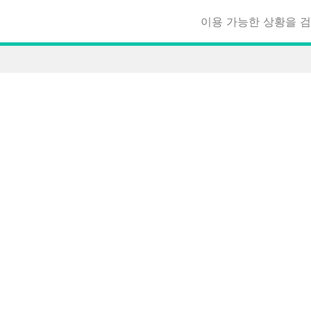
이용 가능한 상황을 