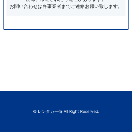
お問い合わせは各事業者までご連絡お願い致します。
© レンタカー侍 All Right Reserved.