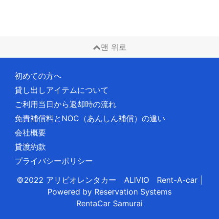
맨 위로
初めての方へ
貸し出しアイテムについて
ご利用当日から返却時の流れ
免責補償料とNOC（あんしん補償）の違い
会社概要
貸渡約款
プライバシーポリシー
©2022 アリビオレンタカー ALIVIO Rent-A-car
|
Powered by
Reservation Systems
RentaCar Samurai