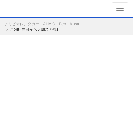
アリビオレンタカー ALIVIO Rent-A-car
ご利用当日から返却時の流れ