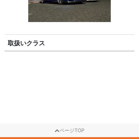
取扱いクラス
ページTOP