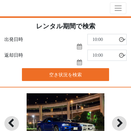
レンタル期間で検索
出発日時
返却日時
空き状況を検索