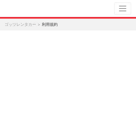
ゴッツレンタカー
利用規約