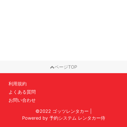
ページTOP
利用規約
よくある質問
お問い合わせ
©2022 ゴッツレンタカー
|
Powered by
予約システム
レンタカー侍