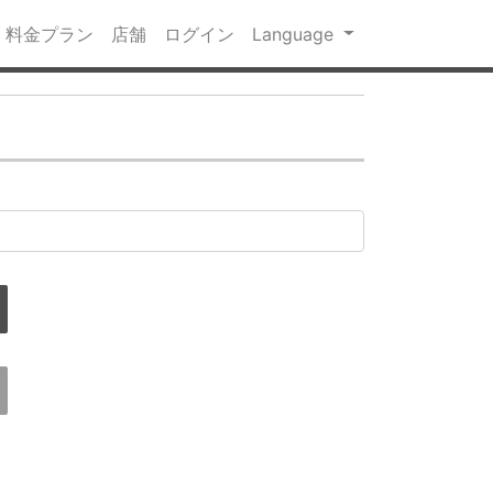
料金プラン
店舗
ログイン
Language