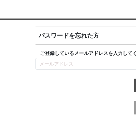
パスワードを忘れた方
ご登録しているメールアドレスを入力して