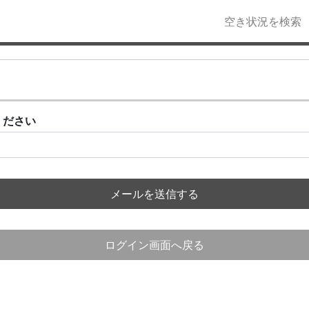
空き状況を検索
ください
メールを送信する
ログイン画面へ戻る